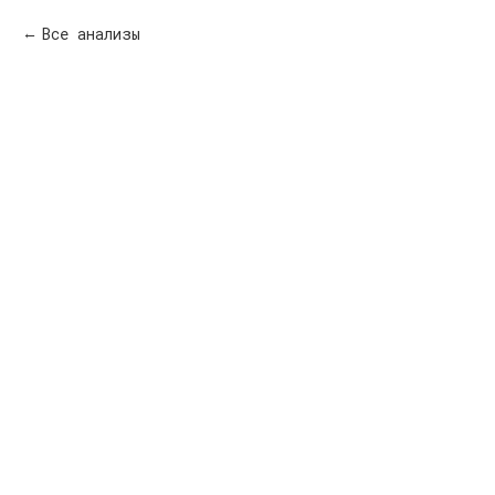
Все анализы