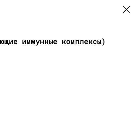
ющие иммунные комплексы)