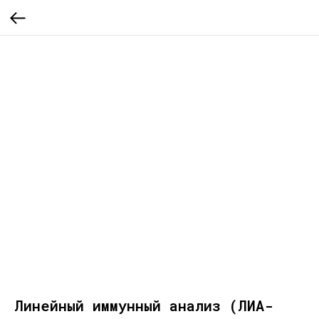
Линейный иммунный анализ (ЛИА-