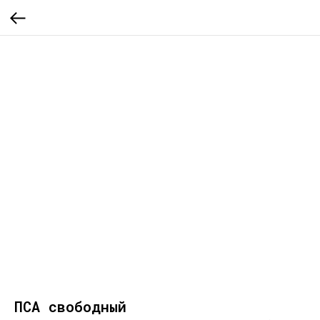
ПСА свободный