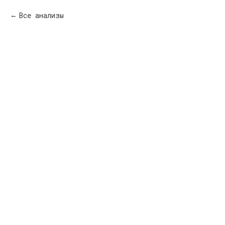
Все анализы