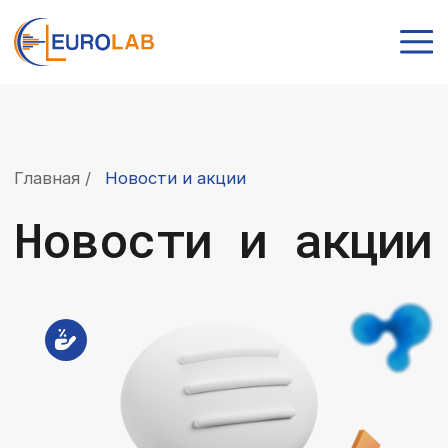
Главная /
Новости и акции
Новости и акции