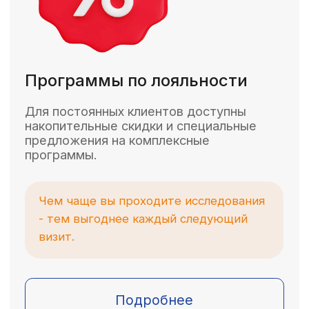
Оставьте заявку
+996
Оставить заявку
Нажимая на кнопку, вы даете согласие на
обработку персональных данных и
соглашаетесь c
политикой конфиденциальности
Номера телефонов