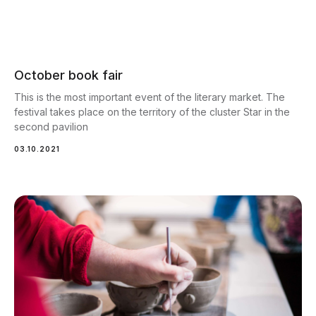
October book fair
This is the most important event of the literary market. The
festival takes place on the territory of the cluster Star in the
second pavilion
03.10.2021